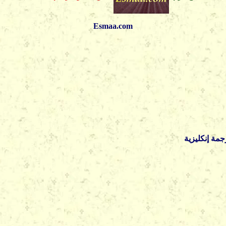
Esmaa.com
مة إنكليزية