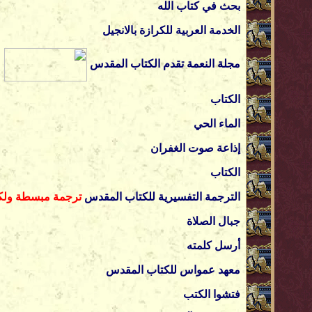
بحث في كتاب الله
الخدمة العربية للكرازة بالانجيل
مجلة النعمة
تقدم الكتاب المقدس
الكتاب
الماء الحي
إذاعة صوت الغفران
الكتاب
الترجمة التفسيرية للكتاب المقدس
ترجمة مبسطة ولكن
جبال الصلاة
أرسل كلمته
معهد
عمواس
للكتاب
المقدس
فتشوا الكتب