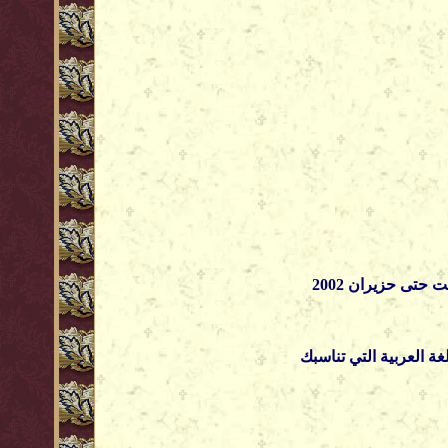
غة العربية التي تناسبك