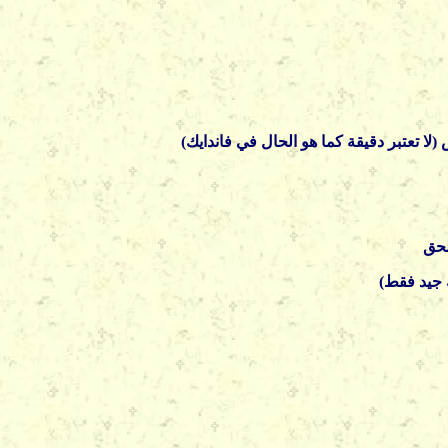
لا تعتبر دقيقة كما هو الحال في فاندايك)
لحق
 جيد فقط)