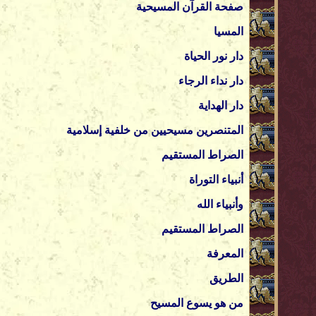
صفحة القرآن
المسيحية
المسيا
دار نور الحياة
دار نداء الرجاء
دار الهداية
المتنصرين مسيحيين من خلفية إسلامية
الصراط المستقيم
أنبياء التوراة
وأنبياء الله
الصراط المستقيم
المعرفة
الطريق
من هو يسوع المسيح